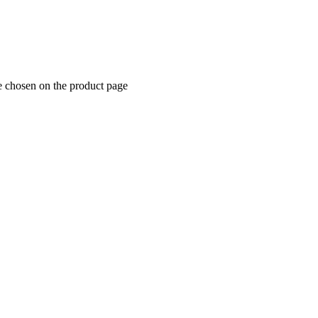
e chosen on the product page