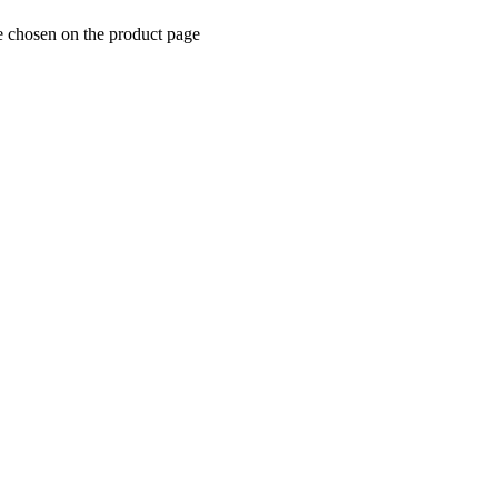
e chosen on the product page