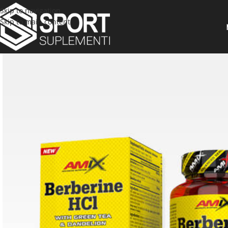
Skip to navigation
Skip to main content