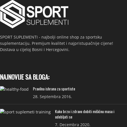
SPORT SUPLEMENTI - najbolji online shop za sportsku
suplementaciju. Premijum kvalitet i najpristupačnije cijene!
Dostava u cijeloj Bosni i Hercegovini.
NAJNOVIJE SA BLOGA:
Pravilna ishrana za sportiste
28. Septembra 2016.
Kako brzo i zdravo dobiti mišićnu masu i
udebljati se
7. Decembra 2020.