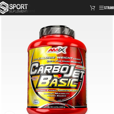
Skip to navigation
STRANI
Skip to main content