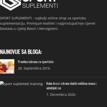
SPORT SUPLEMENTI - najbolji online shop za sportsku
suplementaciju. Premijum kvalitet i najpristupačnije cijene!
Dostava u cijeloj Bosni i Hercegovini.
NAJNOVIJE SA BLOGA:
Pravilna ishrana za sportiste
28. Septembra 2016.
Kako brzo i zdravo dobiti mišićnu masu i
udebljati se
7. Decembra 2020.