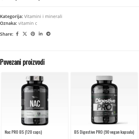
Kategorija:
Vitamini i minerali
Oznaka:
vitamin c
Share:
Povezani proizvodi
Nac PRO BS (120 caps)
BS Digestive PRO (90 vegan kapsula)