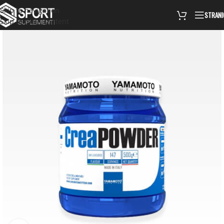
Skip to navigation
STRANI
Skip to main content