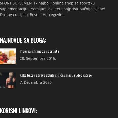
SPORT SUPLEMENTI - najbolji online shop za sportsku
suplementaciju. Premijum kvalitet i najpristupačnije cijene!
Dostava u cijeloj Bosni i Hercegovini.
NAJNOVIJE SA BLOGA:
Pravilna ishrana za sportiste
28. Septembra 2016.
Kako brzo i zdravo dobiti mišićnu masu i udebljati se
7. Decembra 2020.
KORISNI LINKOVI: