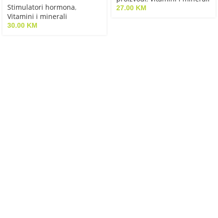
Stimulatori hormona
,
27.00
KM
Vitamini i minerali
30.00
KM