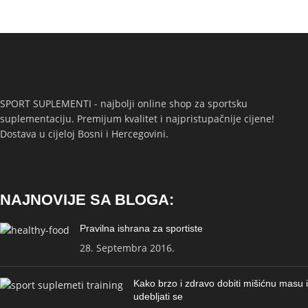
SPORT SUPLEMENTI - najbolji online shop za sportsku
suplementaciju. Premijum kvalitet i najpristupačnije cijene!
Dostava u cijeloj Bosni i Hercegovini.
NAJNOVIJE SA BLOGA:
Pravilna ishrana za sportiste
28. Septembra 2016.
Kako brzo i zdravo dobiti mišićnu masu i
udebljati se