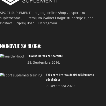
SPORT SUPLEMENTI - najbolji online shop za sportsku
suplementaciju. Premijum kvalitet i najpristupačnije cijene!
Dostava u cijeloj Bosni i Hercegovini.
NAJNOVIJE SA BLOGA:
Pravilna ishrana za sportiste
28. Septembra 2016.
Kako brzo i zdravo dobiti mišićnu masu i
udebljati se
7. Decembra 2020.