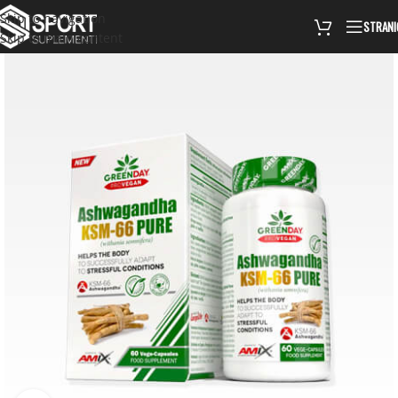
Skip to navigation
STRANI
Skip to main content