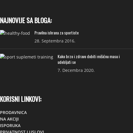
NAJNOVIJE SA BLOGA:
Pravilna ishrana za sportiste
28. Septembra 2016.
Kako brzo i zdravo dobiti mišićnu masu i
udebljati se
7. Decembra 2020.
KORISNI LINKOVI:
PRODAVNICA
NA AKCIJI
ISPORUKA
PRIVATNOST I USLOVI