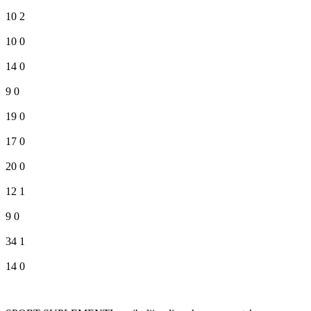
10
2
10
0
14
0
9
0
19
0
17
0
20
0
12
1
9
0
34
1
14
0