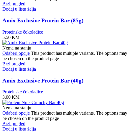
Brzi pregled
Dodaj u listu želja
Amix Exclusive Protein Bar (85g)
Proteinske čokoladice
5.50
KM
Nema na stanju
Odaberi opcije
This product has multiple variants. The options may
be chosen on the product page
Brzi pregled
Dodaj u listu želja
Amix Exclusive Protein Bar (40g)
Proteinske čokoladice
3.00
KM
Nema na stanju
Odaberi opcije
This product has multiple variants. The options may
be chosen on the product page
Brzi pregled
Dodaj u listu želja