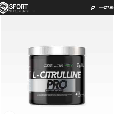
Skip to navigation
STRANI
Skip to main content