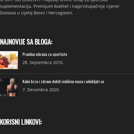
suplementaciju. Premijum kvalitet i najpristupačnije cijene!
Dostava u cijeloj Bosni i Hercegovini.
NAJNOVIJE SA BLOGA:
Pravilna ishrana za sportiste
28. Septembra 2016.
Kako brzo i zdravo dobiti mišićnu masu i udebljati se
7. Decembra 2020.
KORISNI LINKOVI: