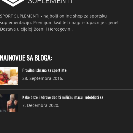
SPORT SUPLEMENTI - najbolji online shop za sportsku
suplementaciju. Premijum kvalitet i najpristupačnije cijene!
Dostava u cijeloj Bosni i Hercegovini.
NAJNOVIJE SA BLOGA:
Pravilna ishrana za sportiste
28. Septembra 2016.
Kako brzo i zdravo dobiti mišićnu masu i udebljati se
7. Decembra 2020.