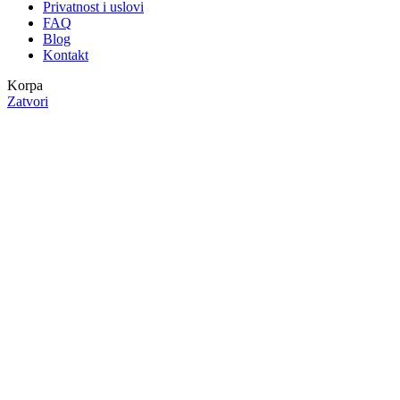
Privatnost i uslovi
FAQ
Blog
Kontakt
Korpa
Zatvori