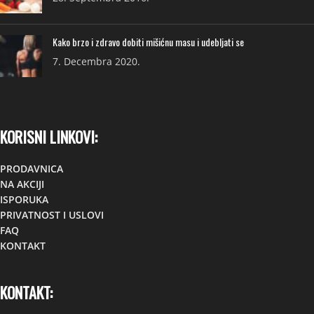
Kako brzo i zdravo dobiti mišićnu masu i udebljati se
7. Decembra 2020.
KORISNI LINKOVI:
PRODAVNICA
NA AKCIJI
ISPORUKA
PRIVATNOST I USLOVI
FAQ
KONTAKT
KONTAKT: