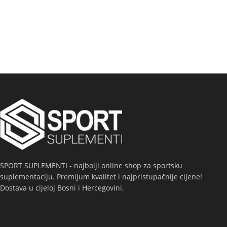
SPORT SUPLEMENTI - najbolji online shop za sportsku
suplementaciju. Premijum kvalitet i najpristupačnije cijene!
Dostava u cijeloj Bosni i Hercegovini.