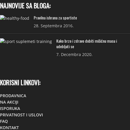
NAJNOVIJE SA BLOGA:
Pravilna ishrana za sportiste
28. Septembra 2016.
Kako brzo i zdravo dobiti mišićnu masu i
udebljati se
7. Decembra 2020.
KORISNI LINKOVI:
PRODAVNICA
NA AKCIJI
ISPORUKA
PRIVATNOST I USLOVI
FAQ
KONTAKT