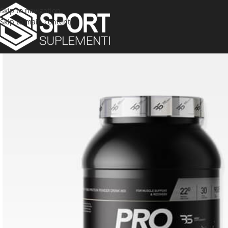
Skip to navigation
Skip to main content