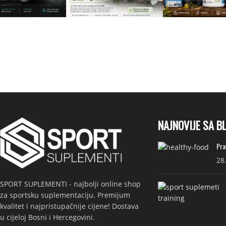
NAJNOVIJE SA B
Pra
28
SPORT SUPLEMENTI - najbolji online shop
za sportsku suplementaciju. Premijum
kvalitet i najpristupačnije cijene! Dostava
u cijeloj Bosni i Hercegovini.