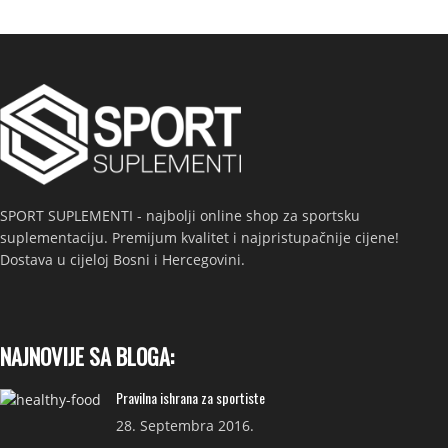
SPORT SUPLEMENTI - najbolji online shop za sportsku
suplementaciju. Premijum kvalitet i najpristupačnije cijene!
Dostava u cijeloj Bosni i Hercegovini.
NAJNOVIJE SA BLOGA:
Pravilna ishrana za sportiste
28. Septembra 2016.