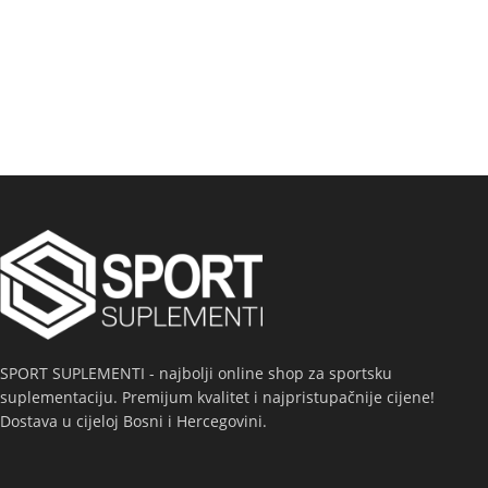
SPORT SUPLEMENTI - najbolji online shop za sportsku
suplementaciju. Premijum kvalitet i najpristupačnije cijene!
Dostava u cijeloj Bosni i Hercegovini.