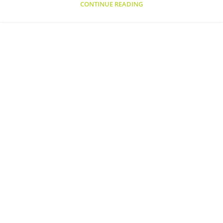
CONTINUE READING