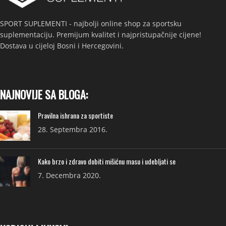
SPORT SUPLEMENTI - najbolji online shop za sportsku
suplementaciju. Premijum kvalitet i najpristupačnije cijene!
Dostava u cijeloj Bosni i Hercegovini.
NAJNOVIJE SA BLOGA:
Pravilna ishrana za sportiste
28. Septembra 2016.
Kako brzo i zdravo dobiti mišićnu masu i udebljati se
7. Decembra 2020.