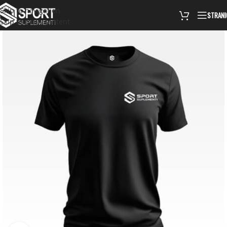
Skip to navigation
STRANI
Skip to main content