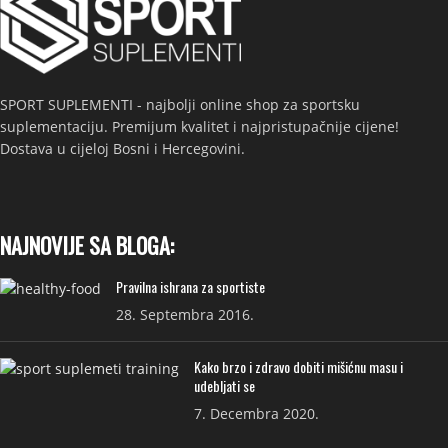
SPORT SUPLEMENTI - najbolji online shop za sportsku
suplementaciju. Premijum kvalitet i najpristupačnije cijene!
Dostava u cijeloj Bosni i Hercegovini.
NAJNOVIJE SA BLOGA:
Pravilna ishrana za sportiste
28. Septembra 2016.
Kako brzo i zdravo dobiti mišićnu masu i
udebljati se
7. Decembra 2020.