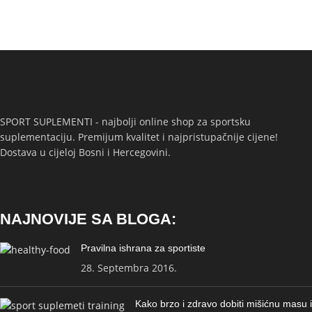
SPORT SUPLEMENTI - najbolji online shop za sportsku
suplementaciju. Premijum kvalitet i najpristupačnije cijene!
Dostava u cijeloj Bosni i Hercegovini.
NAJNOVIJE SA BLOGA:
Pravilna ishrana za sportiste
28. Septembra 2016.
Kako brzo i zdravo dobiti mišićnu masu i