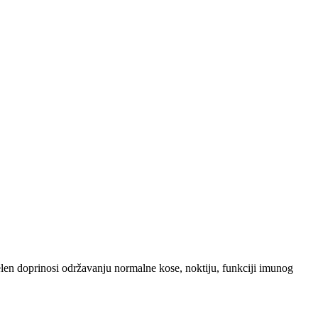
elen doprinosi održavanju normalne kose, noktiju, funkciji imunog