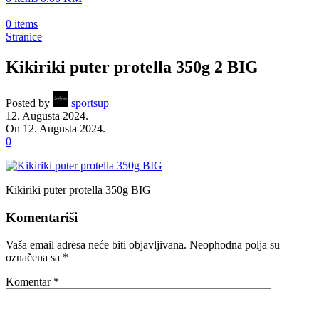
0
items
Stranice
Kikiriki puter protella 350g 2 BIG
Posted by
sportsup
12. Augusta 2024.
On 12. Augusta 2024.
0
Kikiriki puter protella 350g BIG
Komentariši
Vaša email adresa neće biti objavljivana.
Neophodna polja su
označena sa
*
Komentar
*