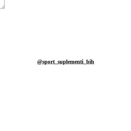
@sport_suplementi_bih