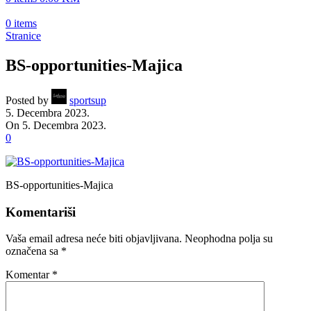
0
items
Stranice
BS-opportunities-Majica
Posted by
sportsup
5. Decembra 2023.
On 5. Decembra 2023.
0
BS-opportunities-Majica
Komentariši
Vaša email adresa neće biti objavljivana.
Neophodna polja su
označena sa
*
Komentar
*