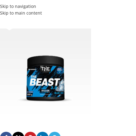
Skip to navigation
Skip to main content