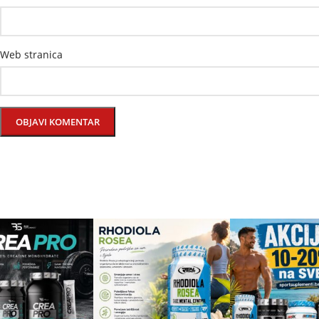
Web stranica