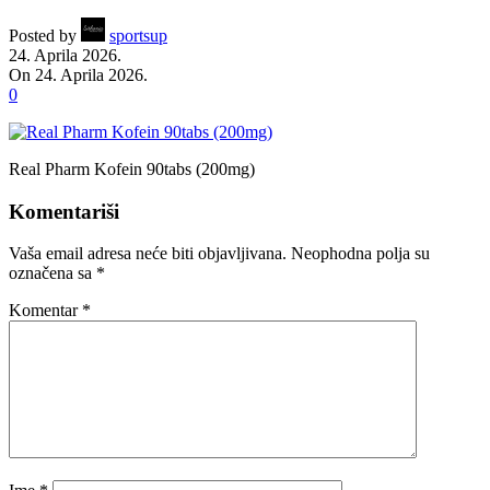
Posted by
sportsup
24. Aprila 2026.
On 24. Aprila 2026.
0
Real Pharm Kofein 90tabs (200mg)
Komentariši
Vaša email adresa neće biti objavljivana.
Neophodna polja su
označena sa
*
Komentar
*