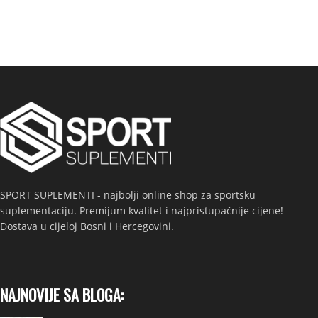
SPORT SUPLEMENTI - najbolji online shop za sportsku
suplementaciju. Premijum kvalitet i najpristupačnije cijene!
Dostava u cijeloj Bosni i Hercegovini.
NAJNOVIJE SA BLOGA: