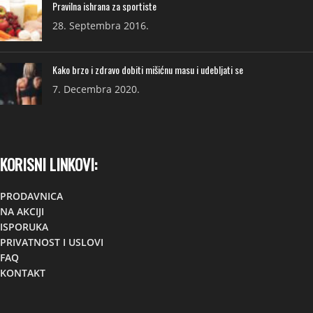
Pravilna ishrana za sportiste
28. Septembra 2016.
Kako brzo i zdravo dobiti mišićnu masu i udebljati se
7. Decembra 2020.
KORISNI LINKOVI:
PRODAVNICA
NA AKCIJI
ISPORUKA
PRIVATNOST I USLOVI
FAQ
KONTAKT