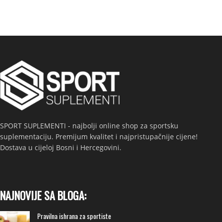
SPORT SUPLEMENTI - najbolji online shop za sportsku
suplementaciju. Premijum kvalitet i najpristupačnije cijene!
Dostava u cijeloj Bosni i Hercegovini.
NAJNOVIJE SA BLOGA:
Pravilna ishrana za sportiste