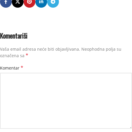
Komentariši
Vaša email adresa neće biti objavljivana.
Neophodna polja su
*
označena sa
*
Komentar