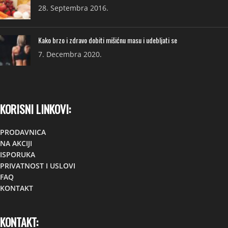
28. Septembra 2016.
Kako brzo i zdravo dobiti mišićnu masu i udebljati se
7. Decembra 2020.
KORISNI LINKOVI:
PRODAVNICA
NA AKCIJI
ISPORUKA
PRIVATNOST I USLOVI
FAQ
KONTAKT
KONTAKT: