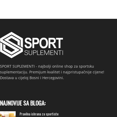
SPORT SUPLEMENTI - najbolji online shop za sportsku
suplementaciju. Premijum kvalitet i najpristupačnije cijene!
Dostava u cijeloj Bosni i Hercegovini.
NAJNOVIJE SA BLOGA:
Pravilna ishrana za sportiste