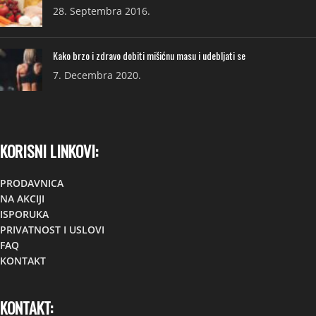
28. Septembra 2016.
Kako brzo i zdravo dobiti mišićnu masu i udebljati se
7. Decembra 2020.
KORISNI LINKOVI:
PRODAVNICA
NA AKCIJI
ISPORUKA
PRIVATNOST I USLOVI
FAQ
KONTAKT
KONTAKT: