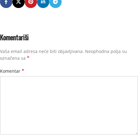
Komentariši
Vaša email adresa neće biti objavljivana.
Neophodna polja su
*
označena sa
*
Komentar