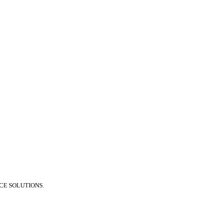
E SOLUTIONS.