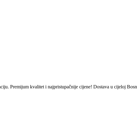
 Premijum kvalitet i najpristupačnije cijene! Dostava u cijeloj Bosn