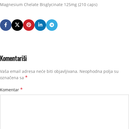
Magnesium Chelate Bisglycinate 125mg (210 caps)
Komentariši
Vaša email adresa neće biti objavljivana.
Neophodna polja su
*
označena sa
*
Komentar