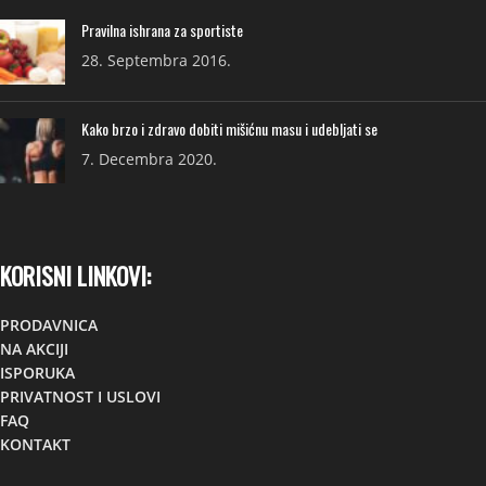
Pravilna ishrana za sportiste
28. Septembra 2016.
Kako brzo i zdravo dobiti mišićnu masu i udebljati se
7. Decembra 2020.
KORISNI LINKOVI:
PRODAVNICA
NA AKCIJI
ISPORUKA
PRIVATNOST I USLOVI
FAQ
KONTAKT