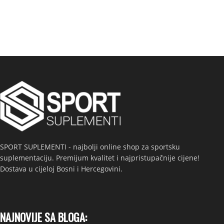
SPORT SUPLEMENTI - najbolji online shop za sportsku
suplementaciju. Premijum kvalitet i najpristupačnije cijene!
Dostava u cijeloj Bosni i Hercegovini.
NAJNOVIJE SA BLOGA: