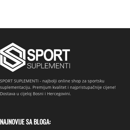
SPORT SUPLEMENTI - najbolji online shop za sportsku
suplementaciju. Premijum kvalitet i najpristupačnije cijene!
Dostava u cijeloj Bosni i Hercegovini.
NAJNOVIJE SA BLOGA: