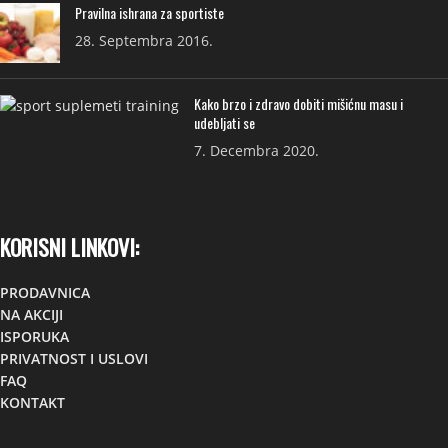
Pravilna ishrana za sportiste
28. Septembra 2016.
Kako brzo i zdravo dobiti mišićnu masu i
udebljati se
7. Decembra 2020.
KORISNI LINKOVI:
PRODAVNICA
NA AKCIJI
ISPORUKA
PRIVATNOST I USLOVI
FAQ
KONTAKT