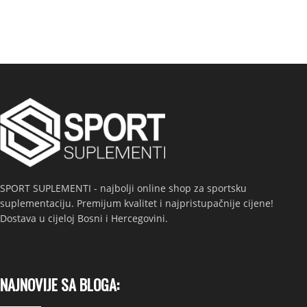
SPORT SUPLEMENTI - najbolji online shop za sportsku
suplementaciju. Premijum kvalitet i najpristupačnije cijene!
Dostava u cijeloj Bosni i Hercegovini.
NAJNOVIJE SA BLOGA: