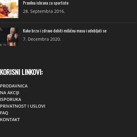
Pravilna ishrana za sportiste
28. Septembra 2016.
Kako brzo i zdravo dobiti mišićnu masu i udebljati se
7. Decembra 2020.
KORISNI LINKOVI:
PRODAVNICA
NA AKCIJI
ISPORUKA
PRIVATNOST I USLOVI
FAQ
KONTAKT