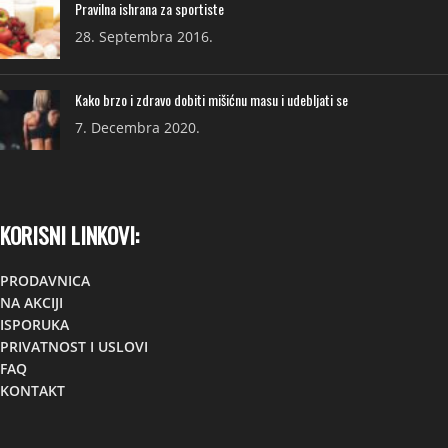
Pravilna ishrana za sportiste
28. Septembra 2016.
Kako brzo i zdravo dobiti mišićnu masu i udebljati se
7. Decembra 2020.
KORISNI LINKOVI:
PRODAVNICA
NA AKCIJI
ISPORUKA
PRIVATNOST I USLOVI
FAQ
KONTAKT