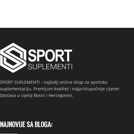
SPORT SUPLEMENTI - najbolji online shop za sportsku
suplementaciju. Premijum kvalitet i najpristupačnije cijene!
Dostava u cijeloj Bosni i Hercegovini.
NAJNOVIJE SA BLOGA: