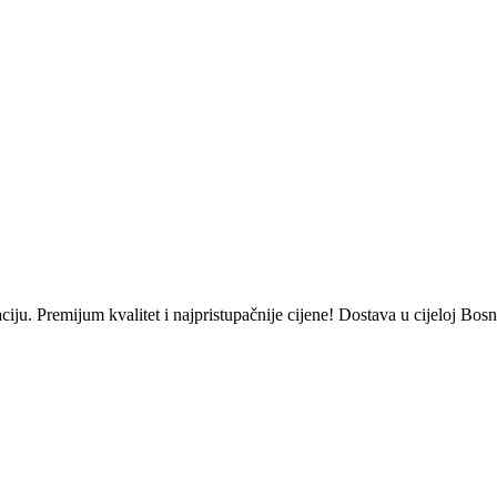
 Premijum kvalitet i najpristupačnije cijene! Dostava u cijeloj Bosn