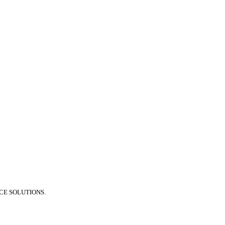
E SOLUTIONS.