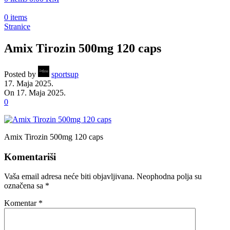
0
items
Stranice
Amix Tirozin 500mg 120 caps
Posted by
sportsup
17. Maja 2025.
On 17. Maja 2025.
0
Amix Tirozin 500mg 120 caps
Komentariši
Vaša email adresa neće biti objavljivana.
Neophodna polja su
označena sa
*
Komentar
*