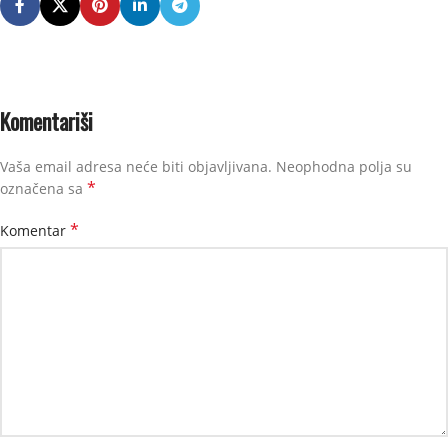
Komentariši
Vaša email adresa neće biti objavljivana.
Neophodna polja su
*
označena sa
*
Komentar