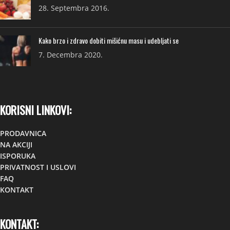
28. Septembra 2016.
Kako brzo i zdravo dobiti mišićnu masu i udebljati se
7. Decembra 2020.
KORISNI LINKOVI:
PRODAVNICA
NA AKCIJI
ISPORUKA
PRIVATNOST I USLOVI
FAQ
KONTAKT
KONTAKT: