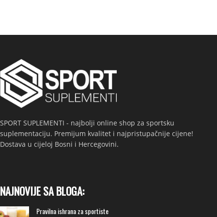
SPORT SUPLEMENTI - najbolji online shop za sportsku
suplementaciju. Premijum kvalitet i najpristupačnije cijene!
Dostava u cijeloj Bosni i Hercegovini.
NAJNOVIJE SA BLOGA:
Pravilna ishrana za sportiste