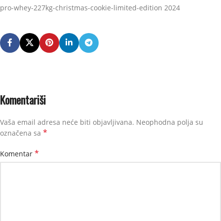
pro-whey-227kg-christmas-cookie-limited-edition 2024
Komentariši
Vaša email adresa neće biti objavljivana.
Neophodna polja su
*
označena sa
*
Komentar