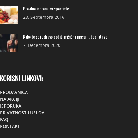
Pravilna ishrana za sportiste
28. Septembra 2016.
Kako brzo i zdravo dobiti mišićnu masu i udebljati se
7. Decembra 2020.
KORISNI LINKOVI:
PRODAVNICA
NA AKCIJI
ISPORUKA
PRIVATNOST I USLOVI
FAQ
KONTAKT