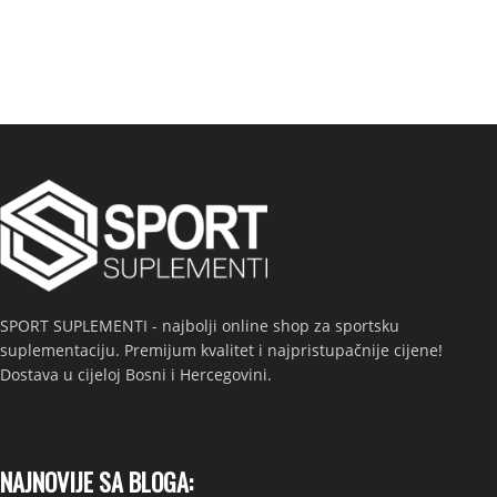
SPORT SUPLEMENTI - najbolji online shop za sportsku
suplementaciju. Premijum kvalitet i najpristupačnije cijene!
Dostava u cijeloj Bosni i Hercegovini.
NAJNOVIJE SA BLOGA: