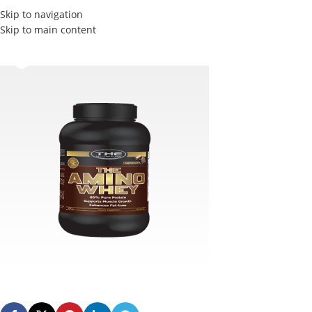
Skip to navigation
Skip to main content