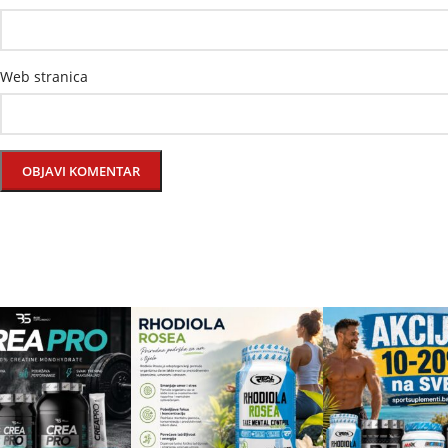
Web stranica