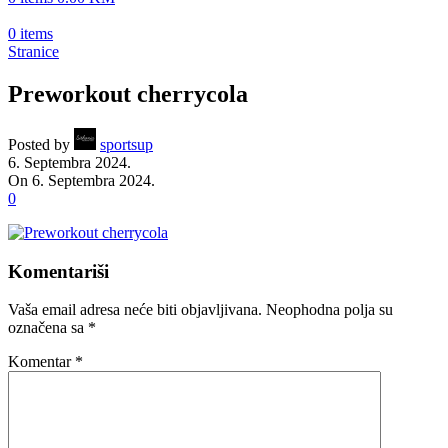
0
items
Stranice
Preworkout cherrycola
Posted by
sportsup
6. Septembra 2024.
On 6. Septembra 2024.
0
Komentariši
Vaša email adresa neće biti objavljivana.
Neophodna polja su
označena sa
*
Komentar
*