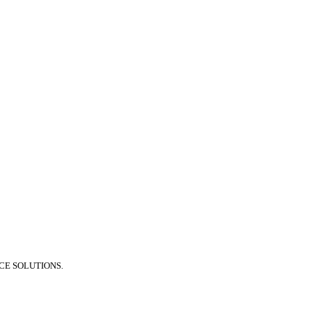
E SOLUTIONS.