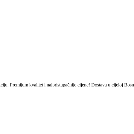
 Premijum kvalitet i najpristupačnije cijene! Dostava u cijeloj Bosn