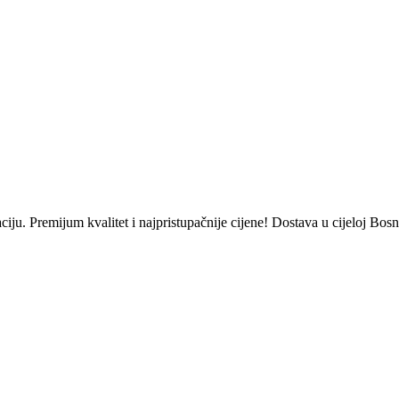
 Premijum kvalitet i najpristupačnije cijene! Dostava u cijeloj Bosn