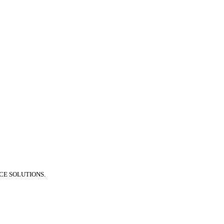
E SOLUTIONS.