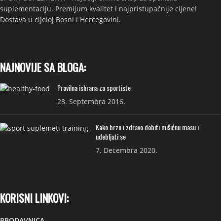
suplementaciju. Premijum kvalitet i najpristupačnije cijene!
Dostava u cijeloj Bosni i Hercegovini.
NAJNOVIJE SA BLOGA:
Pravilna ishrana za sportiste
28. Septembra 2016.
Kako brzo i zdravo dobiti mišićnu masu i
udebljati se
7. Decembra 2020.
KORISNI LINKOVI:
PRODAVNICA