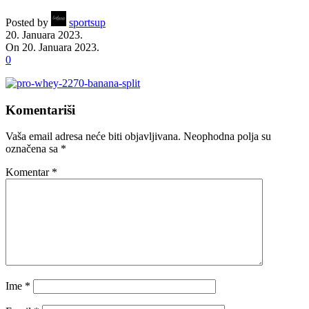
Posted by
sportsup
20. Januara 2023.
On 20. Januara 2023.
0
Komentariši
Vaša email adresa neće biti objavljivana.
Neophodna polja su
označena sa
*
Komentar
*
Ime
*