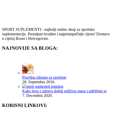
SPORT SUPLEMENTI - najbolji online shop za sportsku
suplementaciju. Premijum kvalitet i najpristupačnije cijene! Dostava
u cijeloj Bosni i Hercegovini.
NAJNOVIJE SA BLOGA:
Pravilna ishrana za sportiste
28. Septembra 2016.
Kako brzo i zdravo dobiti mišićnu masu i udebljati se
7. Decembra 2020.
KORISNI LINKOVI: