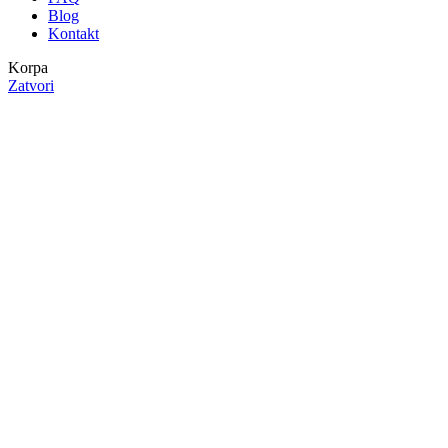
Blog
Kontakt
Korpa
Zatvori