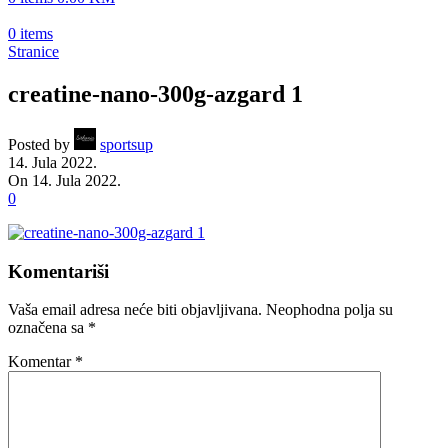
0
items
Stranice
creatine-nano-300g-azgard 1
Posted by
sportsup
14. Jula 2022.
On 14. Jula 2022.
0
Komentariši
Vaša email adresa neće biti objavljivana.
Neophodna polja su
označena sa
*
Komentar
*