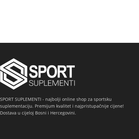
SPORT SUPLEMENTI - najbolji online shop za sportsku
suplementaciju. Premijum kvalitet i najpristupačnije cijene!
Dostava u cijeloj Bosni i Hercegovini.