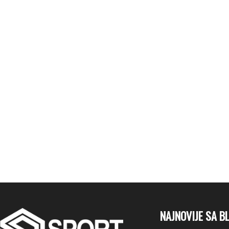
NAJNOVIJE SA B