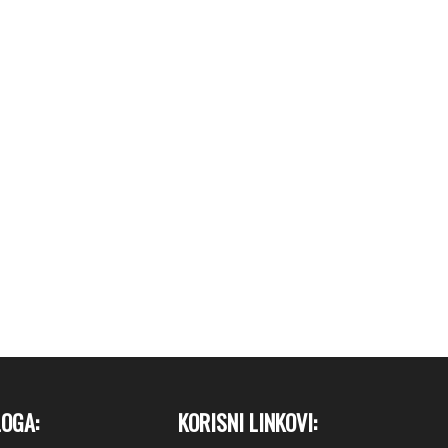
LOGA:
KORISNI LINKOVI: