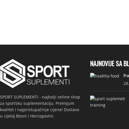
NAJNOVIJE SA B
Pra
28
SPORT SUPLEMENTI - najbolji online shop
za sportsku suplementaciju. Premijum
kvalitet i najpristupačnije cijene! Dostava
u cijeloj Bosni i Hercegovini.