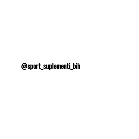
@sport_suplementi_bih